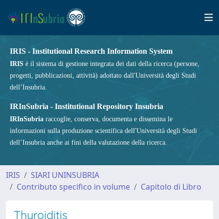
IRIS - Institutional Research Information System
IRIS
è il sistema di gestione integrata dei dati della ricerca (persone,
progetti, pubblicazioni, attività) adottato dall'Università degli Studi
dell’Insubria.
IRInSubria - Institutional Repository Insubria
IRInSubria
raccoglie, conserva, documenta e dissemina le
informazioni sulla produzione scientifica dell'Università degli Studi
dell’Insubria anche ai fini della valutazione della ricerca.
IRIS
SIARI UNINSUBRIA
Contributo specifico in volume
Capitolo di Libro
Thyroiditis