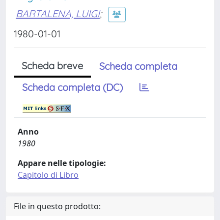
BARTALENA, LUIGI
;
1980-01-01
Scheda breve
Scheda completa
Scheda completa (DC)
Anno
1980
Appare nelle tipologie:
Capitolo di Libro
File in questo prodotto: