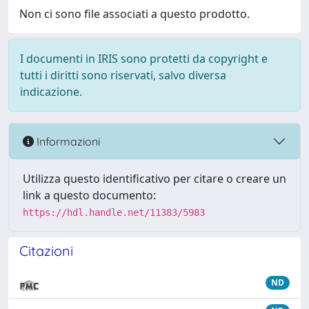
Non ci sono file associati a questo prodotto.
I documenti in IRIS sono protetti da copyright e
tutti i diritti sono riservati, salvo diversa
indicazione.
Informazioni
Utilizza questo identificativo per citare o creare un
link a questo documento:
https://hdl.handle.net/11383/5983
Citazioni
ND