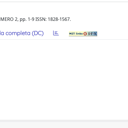
UMERO 2, pp. 1-9 ISSN: 1828-1567.
a completa (DC)