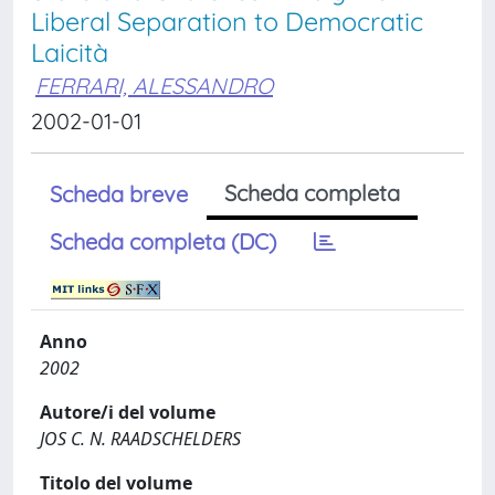
Liberal Separation to Democratic
Laicità
FERRARI, ALESSANDRO
2002-01-01
Scheda completa
Scheda breve
Scheda completa (DC)
Anno
2002
Autore/i del volume
JOS C. N. RAADSCHELDERS
Titolo del volume