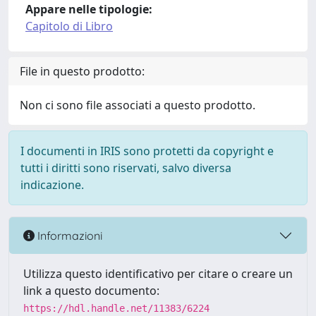
Appare nelle tipologie:
Capitolo di Libro
File in questo prodotto:
Non ci sono file associati a questo prodotto.
I documenti in IRIS sono protetti da copyright e
tutti i diritti sono riservati, salvo diversa
indicazione.
Informazioni
Utilizza questo identificativo per citare o creare un
link a questo documento:
https://hdl.handle.net/11383/6224