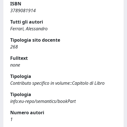
ISBN
3789081914
Tutti gli autori
Ferrari, Alessandro
Tipologia sito docente
268
Fulltext
none
Tipologia
Contributo specifico in volume::Capitolo di Libro
Tipologia
info:eu-repo/semantics/bookPart
Numero autori
1