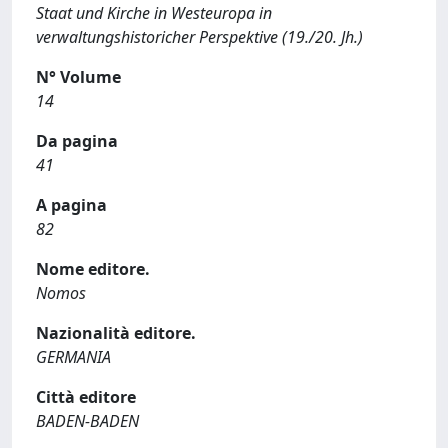
Staat und Kirche in Westeuropa in
verwaltungshistoricher Perspektive (19./20. Jh.)
N° Volume
14
Da pagina
41
A pagina
82
Nome editore.
Nomos
Nazionalità editore.
GERMANIA
Città editore
BADEN-BADEN