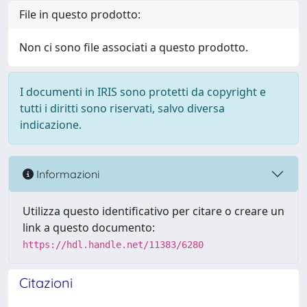
File in questo prodotto:
Non ci sono file associati a questo prodotto.
I documenti in IRIS sono protetti da copyright e
tutti i diritti sono riservati, salvo diversa
indicazione.
Informazioni
Utilizza questo identificativo per citare o creare un
link a questo documento:
https://hdl.handle.net/11383/6280
Citazioni