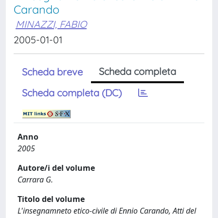
Carando
MINAZZI, FABIO
2005-01-01
Scheda completa
Scheda breve
Scheda completa (DC)
Anno
2005
Autore/i del volume
Carrara G.
Titolo del volume
L'insegnamneto etico-civile di Ennio Carando, Atti del