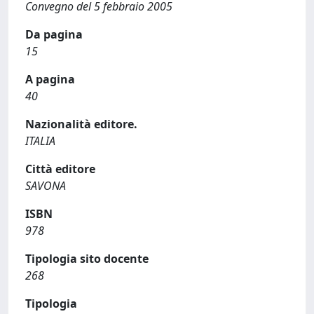
Convegno del 5 febbraio 2005
Da pagina
15
A pagina
40
Nazionalità editore.
ITALIA
Città editore
SAVONA
ISBN
978
Tipologia sito docente
268
Tipologia