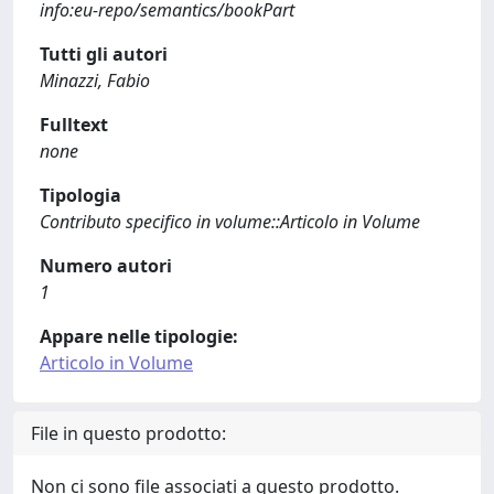
info:eu-repo/semantics/bookPart
Tutti gli autori
Minazzi, Fabio
Fulltext
none
Tipologia
Contributo specifico in volume::Articolo in Volume
Numero autori
1
Appare nelle tipologie:
Articolo in Volume
File in questo prodotto:
Non ci sono file associati a questo prodotto.