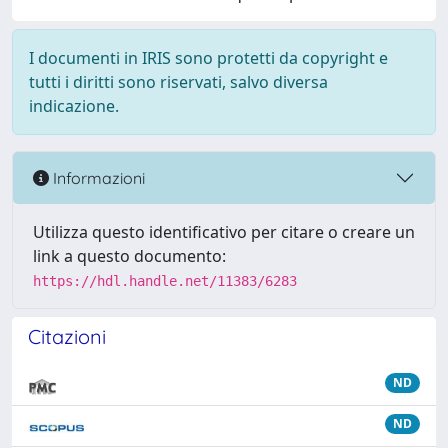
I documenti in IRIS sono protetti da copyright e
tutti i diritti sono riservati, salvo diversa
indicazione.
Informazioni
Utilizza questo identificativo per citare o creare un
link a questo documento:
https://hdl.handle.net/11383/6283
Citazioni
ND
ND