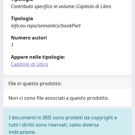
Contributo specifico in volume::Capitolo di Libro
Tipologia
info:eu-repo/semantics/bookPart
Numero autori
1
Appare nelle tipologie:
Capitolo di Libro
File in questo prodotto:
Non ci sono file associati a questo prodotto.
I documenti in IRIS sono protetti da copyright e
tutti i diritti sono riservati, salvo diversa
indicazione.