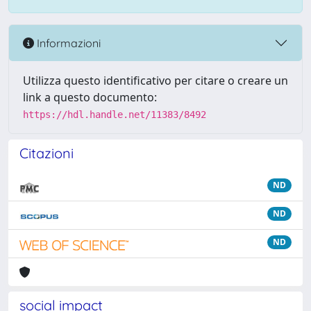
Informazioni
Utilizza questo identificativo per citare o creare un
link a questo documento:
https://hdl.handle.net/11383/8492
Citazioni
ND
ND
ND
social impact