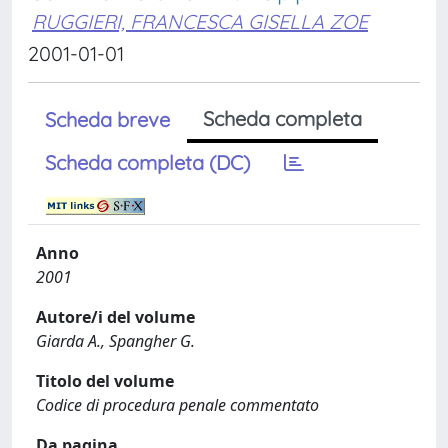
RUGGIERI, FRANCESCA GISELLA ZOE
2001-01-01
Scheda completa
Scheda breve
Scheda completa (DC)
Anno
2001
Autore/i del volume
Giarda A., Spangher G.
Titolo del volume
Codice di procedura penale commentato
Da pagina