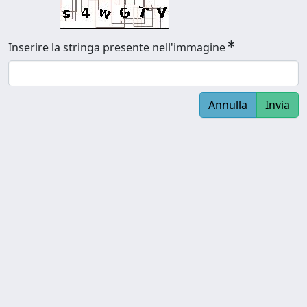
Inserire la stringa presente nell'immagine
Annulla
Invia