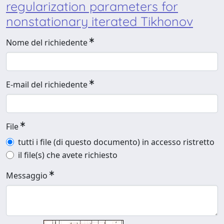
regularization parameters for
nonstationary iterated Tikhonov
Nome del richiedente
E-mail del richiedente
File
tutti i file (di questo documento) in accesso ristretto
il file(s) che avete richiesto
Messaggio