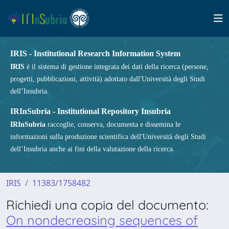
IRIS - Institutional Research Information System
IRIS
è il sistema di gestione integrata dei dati della ricerca (persone,
progetti, pubblicazioni, attività) adottato dall'Università degli Studi
dell’Insubria.
IRInSubria - Institutional Repository Insubria
IRInSubria
raccoglie, conserva, documenta e dissemina le
informazioni sulla produzione scientifica dell'Università degli Studi
dell’Insubria anche ai fini della valutazione della ricerca.
IRIS
11383/1758482
Richiedi una copia del documento:
On nondecreasing sequences of