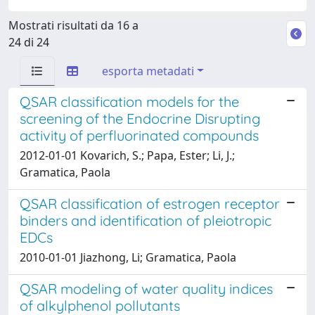
Mostrati risultati da 16 a
24 di 24
esporta metadati
QSAR classification models for the
screening of the Endocrine Disrupting
activity of perfluorinated compounds
2012-01-01 Kovarich, S.; Papa, Ester; Li, J.;
Gramatica, Paola
QSAR classification of estrogen receptor
binders and identification of pleiotropic
EDCs
2010-01-01 Jiazhong, Li; Gramatica, Paola
QSAR modeling of water quality indices
of alkylphenol pollutants