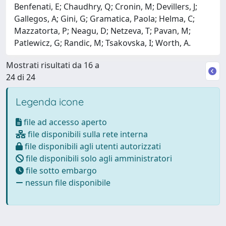
Benfenati, E; Chaudhry, Q; Cronin, M; Devillers, J;
Gallegos, A; Gini, G; Gramatica, Paola; Helma, C;
Mazzatorta, P; Neagu, D; Netzeva, T; Pavan, M;
Patlewicz, G; Randic, M; Tsakovska, I; Worth, A.
Mostrati risultati da 16 a
24 di 24
Legenda icone
file ad accesso aperto
file disponibili sulla rete interna
file disponibili agli utenti autorizzati
file disponibili solo agli amministratori
file sotto embargo
nessun file disponibile