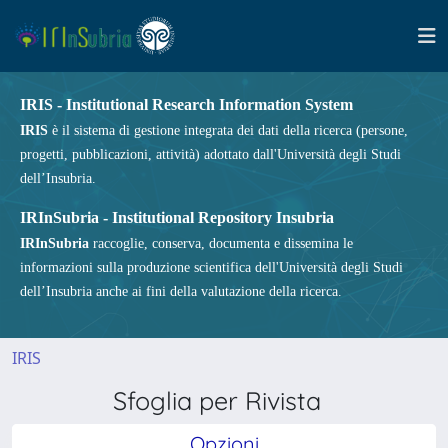
IRIS - Institutional Research Information System
IRIS
è il sistema di gestione integrata dei dati della ricerca (persone,
progetti, pubblicazioni, attività) adottato dall'Università degli Studi
dell’Insubria.
IRInSubria - Institutional Repository Insubria
IRInSubria
raccoglie, conserva, documenta e dissemina le
informazioni sulla produzione scientifica dell'Università degli Studi
dell’Insubria anche ai fini della valutazione della ricerca.
IRIS
Sfoglia per Rivista
Opzioni