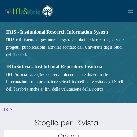
IRIS - Institutional Research Information System
IRIS
è il sistema di gestione integrata dei dati della ricerca (persone,
progetti, pubblicazioni, attività) adottato dall'Università degli Studi
dell’Insubria.
IRInSubria - Institutional Repository Insubria
IRInSubria
raccoglie, conserva, documenta e dissemina le
informazioni sulla produzione scientifica dell'Università degli Studi
dell’Insubria anche ai fini della valutazione della ricerca.
IRIS
Sfoglia per Rivista
Opzioni