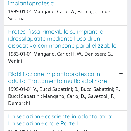
implantoprotesici
1999-01-01 Mangano, Carlo; A., Farina; J., Linder
Selbmann
Protesi fissa-rimovibile su impianti di
idrossilapatite mediante l'uso di un
dispositivo con moncone parallelizzabile
1983-01-01 Mangano, Carlo; H. W., Denissen; G.,
Venini
Riabilitazione implantoprotesica in
adulto. Trattamento multidisciplinare
1995-01-01 V., Bucci Sabattini; B., Bucci Sabattini; F.,
Bucci Sabattini; Mangano, Carlo; D., Gavezzoli; P.,
Demarchi
La sedazione cosciente in odontoiatria:
La sedazione orale Parte I