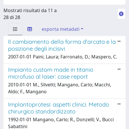
Mostrati risultati da 11 a
28 di 28
esporta metadati
Il cambiamento della forma d'arcata e la
posizione degli incisivi
2007-01-01 Paini, Laura; Farronato, D.; Maspero, C.
Impianto custom made in titanio
microfuso al laser: case report
2010-01-01 M., Silvetti; Mangano, Carlo; Macchi,
Aldo; F., Mangano
Implantoprotesi: aspetti clinici. Metodo
chirurgico standardizzato
1992-01-01 Mangano, Carlo; R., Donzelli; V., Bucci
Sabattini