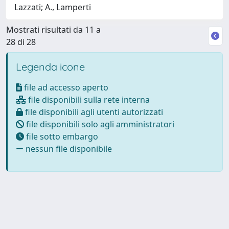
Lazzati; A., Lamperti
Mostrati risultati da 11 a
28 di 28
Legenda icone
file ad accesso aperto
file disponibili sulla rete interna
file disponibili agli utenti autorizzati
file disponibili solo agli amministratori
file sotto embargo
nessun file disponibile