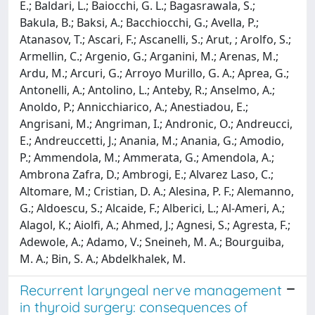
Recurrent laryngeal nerve management
in thyroid surgery: consequences of