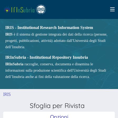
IRIS - Institutional Research Information System
IRIS
è il sistema di gestione integrata dei dati della ricerca (persone,
progetti, pubblicazioni, attività) adottato dall'Università degli Studi
dell’Insubria.
IRInSubria - Institutional Repository Insubria
IRInSubria
raccoglie, conserva, documenta e dissemina le
informazioni sulla produzione scientifica dell'Università degli Studi
dell’Insubria anche ai fini della valutazione della ricerca.
IRIS
Sfoglia per Rivista
Opzioni