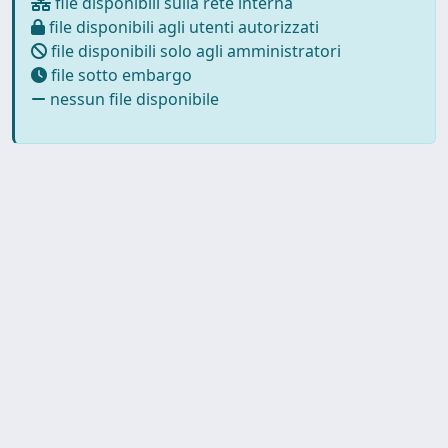
file disponibili sulla rete interna
file disponibili agli utenti autorizzati
file disponibili solo agli amministratori
file sotto embargo
nessun file disponibile