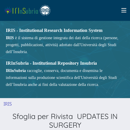
IRIS - Institutional Research Information System
IRIS
è il sistema di gestione integrata dei dati della ricerca (persone,
progetti, pubblicazioni, attività) adottato dall'Università degli Studi
dell’Insubria.
IRInSubria - Institutional Repository Insubria
IRInSubria
raccoglie, conserva, documenta e dissemina le
informazioni sulla produzione scientifica dell'Università degli Studi
dell’Insubria anche ai fini della valutazione della ricerca.
IRIS
Sfoglia per Rivista UPDATES IN
SURGERY