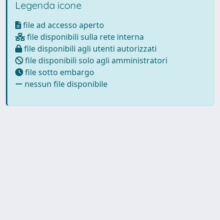
Legenda icone
file ad accesso aperto
file disponibili sulla rete interna
file disponibili agli utenti autorizzati
file disponibili solo agli amministratori
file sotto embargo
nessun file disponibile