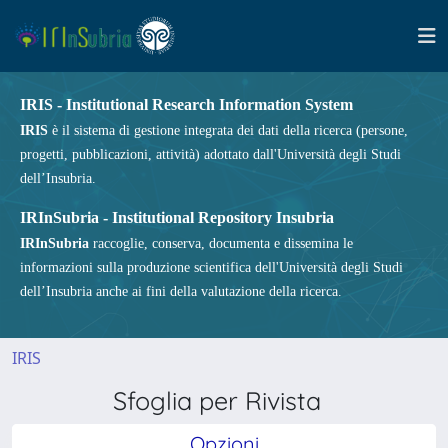
IRIS - Institutional Research Information System
IRIS
è il sistema di gestione integrata dei dati della ricerca (persone,
progetti, pubblicazioni, attività) adottato dall'Università degli Studi
dell’Insubria.
IRInSubria - Institutional Repository Insubria
IRInSubria
raccoglie, conserva, documenta e dissemina le
informazioni sulla produzione scientifica dell'Università degli Studi
dell’Insubria anche ai fini della valutazione della ricerca.
IRIS
Sfoglia per Rivista
Opzioni