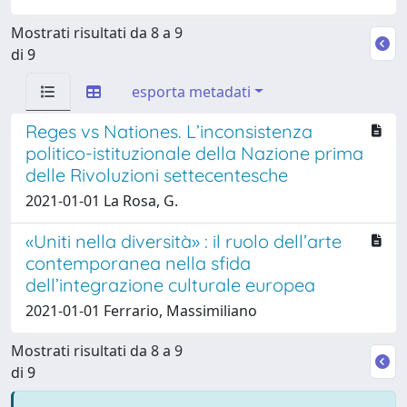
Mostrati risultati da 8 a 9
di 9
esporta metadati
Reges vs Nationes. L’inconsistenza
politico-istituzionale della Nazione prima
delle Rivoluzioni settecentesche
2021-01-01 La Rosa, G.
«Uniti nella diversità» : il ruolo dell’arte
contemporanea nella sfida
dell’integrazione culturale europea
2021-01-01 Ferrario, Massimiliano
Mostrati risultati da 8 a 9
di 9