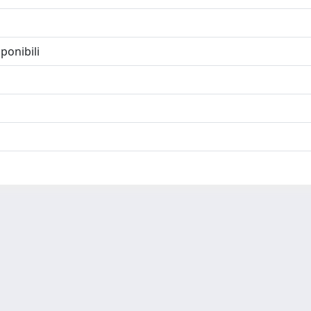
ponibili