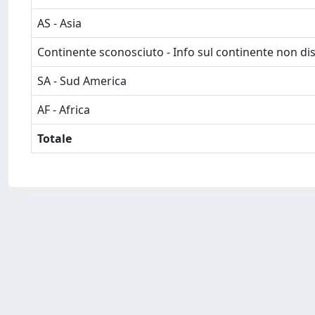
AS - Asia
Continente sconosciuto - Info sul continente non dis
SA - Sud America
AF - Africa
Totale