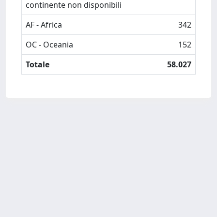
continente non disponibili
AF - Africa
342
OC - Oceania
152
Totale
58.027