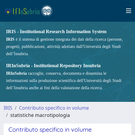
IRIS - Institutional Research Information System
IRIS
è il sistema di gestione integrata dei dati della ricerca (persone,
progetti, pubblicazioni, attività) adottato dall'Università degli Studi
dell’Insubria.
IRInSubria - Institutional Repository Insubria
IRInSubria
raccoglie, conserva, documenta e dissemina le
informazioni sulla produzione scientifica dell'Università degli Studi
dell’Insubria anche ai fini della valutazione della ricerca.
IRIS
Contributo specifico in volume
statistiche macrotipologia
Contributo specifico in volume