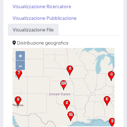
Visualizzazione Ricercatore
Visualizzazione Pubblicazione
Visualizzazione File
Distribuzione geografica
+
–