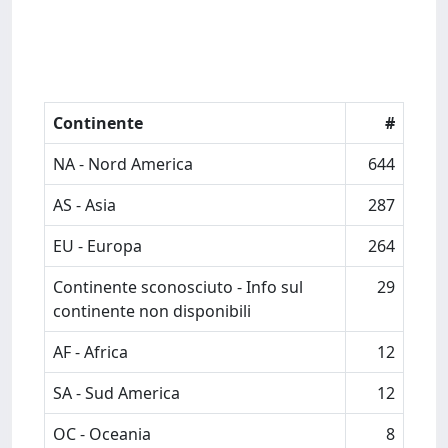
Continente
#
NA - Nord America
644
AS - Asia
287
EU - Europa
264
Continente sconosciuto - Info sul
29
continente non disponibili
AF - Africa
12
SA - Sud America
12
OC - Oceania
8