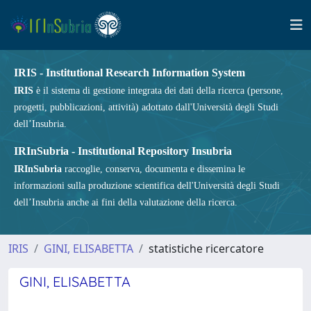
IRIS - Institutional Research Information System
IRIS
è il sistema di gestione integrata dei dati della ricerca (persone,
progetti, pubblicazioni, attività) adottato dall'Università degli Studi
dell’Insubria.
IRInSubria - Institutional Repository Insubria
IRInSubria
raccoglie, conserva, documenta e dissemina le
informazioni sulla produzione scientifica dell'Università degli Studi
dell’Insubria anche ai fini della valutazione della ricerca.
IRIS
GINI, ELISABETTA
statistiche ricercatore
GINI, ELISABETTA