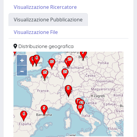
Visualizzazione Ricercatore
Visualizzazione Pubblicazione
Visualizzazione File
Distribuzione geografica
+
–