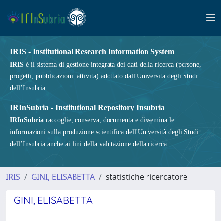
IRIS - Institutional Research Information System
IRIS
è il sistema di gestione integrata dei dati della ricerca (persone,
progetti, pubblicazioni, attività) adottato dall'Università degli Studi
dell’Insubria.
IRInSubria - Institutional Repository Insubria
IRInSubria
raccoglie, conserva, documenta e dissemina le
informazioni sulla produzione scientifica dell'Università degli Studi
dell’Insubria anche ai fini della valutazione della ricerca.
IRIS
GINI, ELISABETTA
statistiche ricercatore
GINI, ELISABETTA