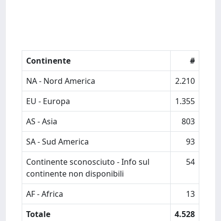
Continente
#
NA - Nord America
2.210
EU - Europa
1.355
AS - Asia
803
SA - Sud America
93
Continente sconosciuto - Info sul
54
continente non disponibili
AF - Africa
13
Totale
4.528