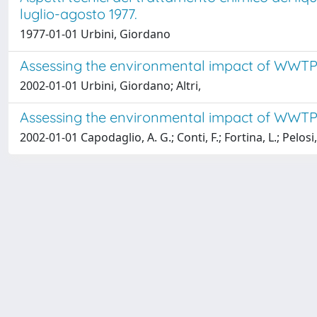
luglio-agosto 1977.
1977-01-01 Urbini, Giordano
Assessing the environmental impact of WWTP 
2002-01-01 Urbini, Giordano; Altri,
Assessing the environmental impact of WWTP 
2002-01-01 Capodaglio, A. G.; Conti, F.; Fortina, L.; Pelosi,