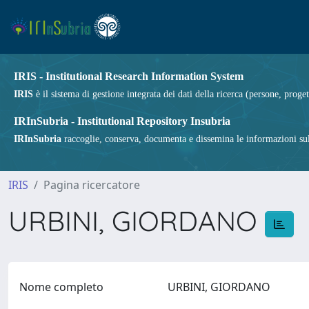
IRIS - Institutional Research Information System
IRIS
è il sistema di gestione integrata dei dati della ricerca (persone, proget
IRInSubria - Institutional Repository Insubria
IRInSubria
raccoglie, conserva, documenta e dissemina le informazioni sulla
IRIS
Pagina ricercatore
URBINI, GIORDANO
Nome completo
URBINI, GIORDANO