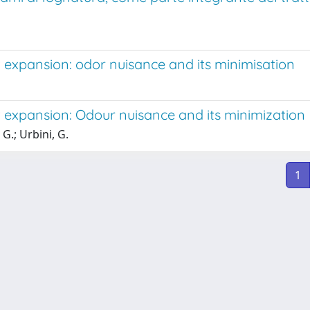
expansion: odor nuisance and its minimisation
expansion: Odour nuisance and its minimization
 G.; Urbini, G.
1