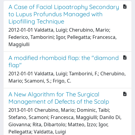
A Case of Facial Lipoatrophy Secondary
to Lupus Profundus Managed with
Lipofilling Technique
2012-01-01 Valdatta, Luigi; Cherubino, Mario;
Federico, Tamborini; Igor, Pellegatta; Francesca,
Maggiulli
A modified rhomboid flap: the "diamond
flap"
2012-01-01 Valdatta, Luigi; Tamborini, F.; Cherubino,
Mario; Scamoni, S.; Frigo, C.
A New Algorithm for The Surgical
Management of Defects of the Scalp
2013-01-01 Cherubino, Mario; Dominic, Taibi;
Stefano, Scamoni; Francesca, Maggiulli; Danilo Di,
Giovanna; Rita, Dibartolo; Matteo, Izzo; Igor,
Pellegatta; Valdatta, Luigi