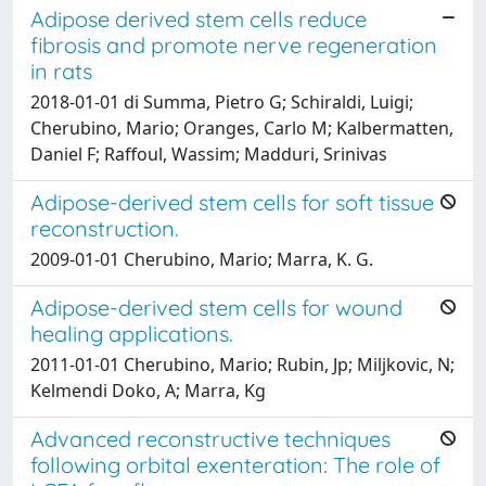
Adipose derived stem cells reduce
fibrosis and promote nerve regeneration
in rats
2018-01-01 di Summa, Pietro G; Schiraldi, Luigi;
Cherubino, Mario; Oranges, Carlo M; Kalbermatten,
Daniel F; Raffoul, Wassim; Madduri, Srinivas
Adipose-derived stem cells for soft tissue
reconstruction.
2009-01-01 Cherubino, Mario; Marra, K. G.
Adipose-derived stem cells for wound
healing applications.
2011-01-01 Cherubino, Mario; Rubin, Jp; Miljkovic, N;
Kelmendi Doko, A; Marra, Kg
Advanced reconstructive techniques
following orbital exenteration: The role of