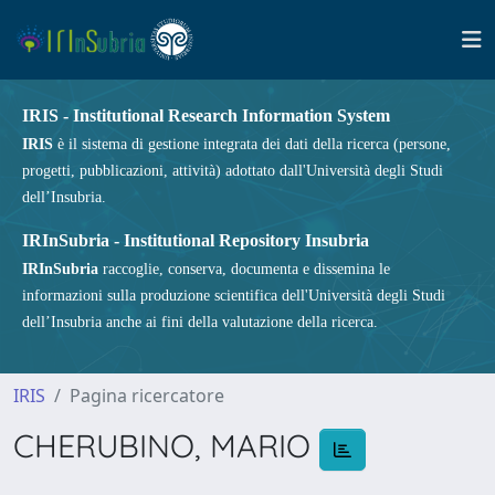
IRIS - Institutional Research Information System
IRIS
è il sistema di gestione integrata dei dati della ricerca (persone,
progetti, pubblicazioni, attività) adottato dall'Università degli Studi
dell’Insubria.
IRInSubria - Institutional Repository Insubria
IRInSubria
raccoglie, conserva, documenta e dissemina le
informazioni sulla produzione scientifica dell'Università degli Studi
dell’Insubria anche ai fini della valutazione della ricerca.
IRIS
Pagina ricercatore
CHERUBINO, MARIO