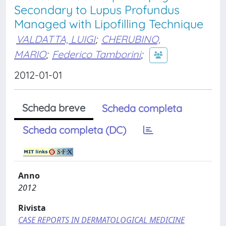
Secondary to Lupus Profundus
Managed with Lipofilling Technique
VALDATTA, LUIGI
;
CHERUBINO,
MARIO
;
Federico Tamborini
;
2012-01-01
Scheda breve
Scheda completa
Scheda completa (DC)
Anno
2012
Rivista
CASE REPORTS IN DERMATOLOGICAL MEDICINE