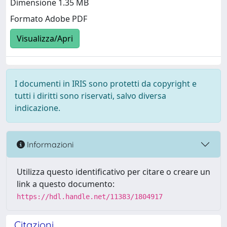
Dimensione 1.35 MB
Formato Adobe PDF
Visualizza/Apri
I documenti in IRIS sono protetti da copyright e
tutti i diritti sono riservati, salvo diversa
indicazione.
Informazioni
Utilizza questo identificativo per citare o creare un
link a questo documento:
https://hdl.handle.net/11383/1804917
Citazioni