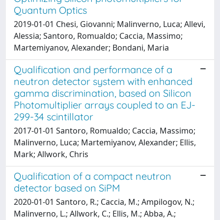
Quantum Optics
2019-01-01 Chesi, Giovanni; Malinverno, Luca; Allevi,
Alessia; Santoro, Romualdo; Caccia, Massimo;
Martemiyanov, Alexander; Bondani, Maria
Qualification and performance of a
neutron detector system with enhanced
gamma discrimination, based on Silicon
Photomultiplier arrays coupled to an EJ-
299-34 scintillator
2017-01-01 Santoro, Romualdo; Caccia, Massimo;
Malinverno, Luca; Martemiyanov, Alexander; Ellis,
Mark; Allwork, Chris
Qualification of a compact neutron
detector based on SiPM
2020-01-01 Santoro, R.; Caccia, M.; Ampilogov, N.;
Malinverno, L.; Allwork, C.; Ellis, M.; Abba, A.;