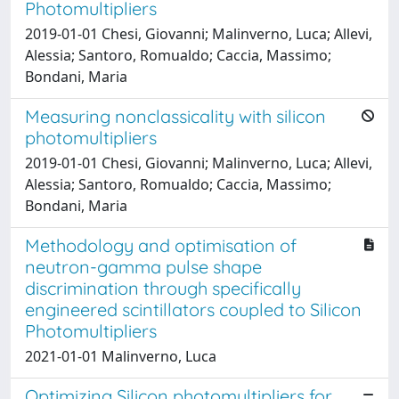
Photomultipliers
2019-01-01 Chesi, Giovanni; Malinverno, Luca; Allevi,
Alessia; Santoro, Romualdo; Caccia, Massimo;
Bondani, Maria
Measuring nonclassicality with silicon
photomultipliers
2019-01-01 Chesi, Giovanni; Malinverno, Luca; Allevi,
Alessia; Santoro, Romualdo; Caccia, Massimo;
Bondani, Maria
Methodology and optimisation of
neutron-gamma pulse shape
discrimination through specifically
engineered scintillators coupled to Silicon
Photomultipliers
2021-01-01 Malinverno, Luca
Optimizing Silicon photomultipliers for