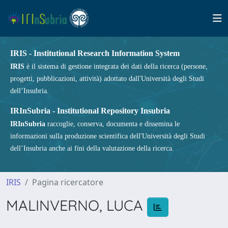
IRIS - Institutional Research Information System
IRIS
è il sistema di gestione integrata dei dati della ricerca (persone,
progetti, pubblicazioni, attività) adottato dall'Università degli Studi
dell’Insubria.
IRInSubria - Institutional Repository Insubria
IRInSubria
raccoglie, conserva, documenta e dissemina le
informazioni sulla produzione scientifica dell'Università degli Studi
dell’Insubria anche ai fini della valutazione della ricerca.
IRIS
Pagina ricercatore
MALINVERNO, LUCA