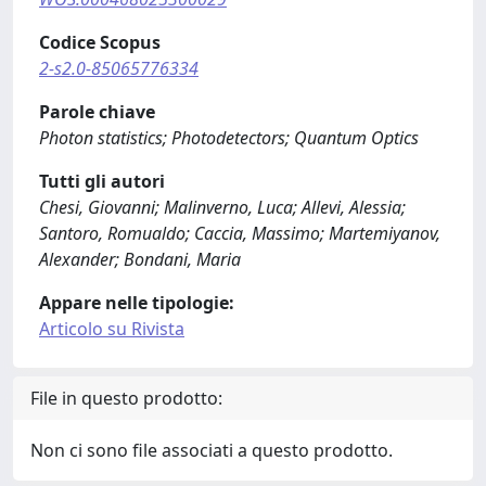
Codice Scopus
2-s2.0-85065776334
Parole chiave
Photon statistics; Photodetectors; Quantum Optics
Tutti gli autori
Chesi, Giovanni; Malinverno, Luca; Allevi, Alessia;
Santoro, Romualdo; Caccia, Massimo; Martemiyanov,
Alexander; Bondani, Maria
Appare nelle tipologie:
Articolo su Rivista
File in questo prodotto:
Non ci sono file associati a questo prodotto.