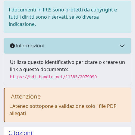
I documenti in IRIS sono protetti da copyright e
tutti i diritti sono riservati, salvo diversa
indicazione.
Informazioni
Utilizza questo identificativo per citare o creare un
link a questo documento:
https://hdl.handle.net/11383/2079090
Attenzione
L'Ateneo sottopone a validazione solo i file PDF
allegati
Citazioni