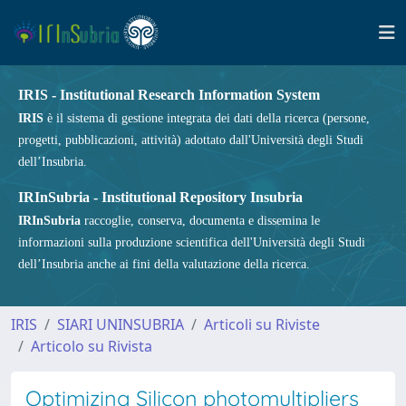
IRIS - Institutional Research Information System
IRIS
è il sistema di gestione integrata dei dati della ricerca (persone,
progetti, pubblicazioni, attività) adottato dall'Università degli Studi
dell’Insubria.
IRInSubria - Institutional Repository Insubria
IRInSubria
raccoglie, conserva, documenta e dissemina le
informazioni sulla produzione scientifica dell'Università degli Studi
dell’Insubria anche ai fini della valutazione della ricerca.
IRIS
SIARI UNINSUBRIA
Articoli su Riviste
Articolo su Rivista
Optimizing Silicon photomultipliers