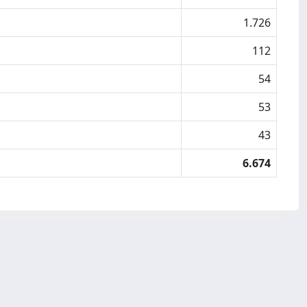
1.726
112
54
53
43
6.674