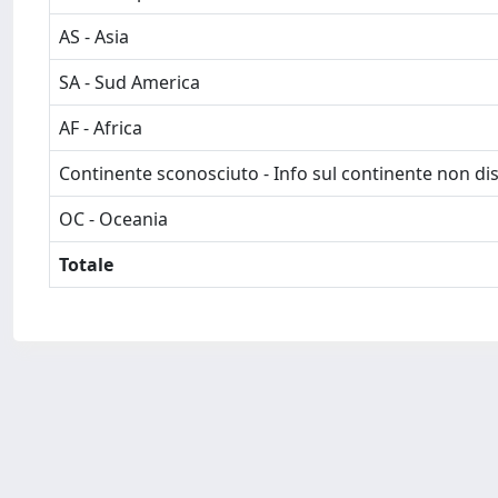
AS - Asia
SA - Sud America
AF - Africa
Continente sconosciuto - Info sul continente non dis
OC - Oceania
Totale