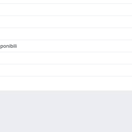
ponibili