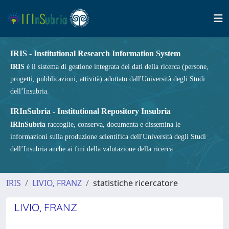
IRIS - Institutional Research Information System
IRIS
è il sistema di gestione integrata dei dati della ricerca (persone,
progetti, pubblicazioni, attività) adottato dall'Università degli Studi
dell’Insubria.
IRInSubria - Institutional Repository Insubria
IRInSubria
raccoglie, conserva, documenta e dissemina le
informazioni sulla produzione scientifica dell'Università degli Studi
dell’Insubria anche ai fini della valutazione della ricerca.
IRIS
LIVIO, FRANZ
statistiche ricercatore
LIVIO, FRANZ