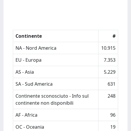
Continente
#
NA - Nord America
10.915
EU - Europa
7.353
AS - Asia
5.229
SA - Sud America
631
Continente sconosciuto - Info sul
248
continente non disponibili
AF - Africa
96
OC - Oceania
19