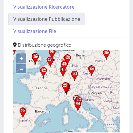
Visualizzazione Ricercatore
Visualizzazione Pubblicazione
Visualizzazione File
Distribuzione geografica
+
–