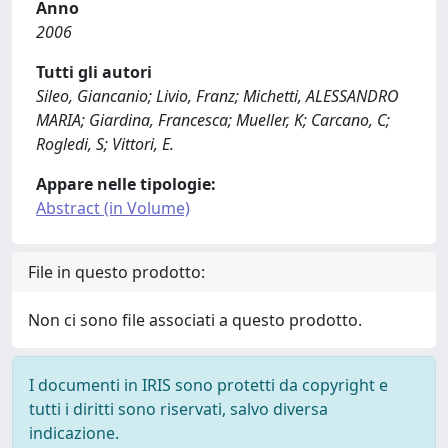
Anno
2006
Tutti gli autori
Sileo, Giancanio; Livio, Franz; Michetti, ALESSANDRO
MARIA; Giardina, Francesca; Mueller, K; Carcano, C;
Rogledi, S; Vittori, E.
Appare nelle tipologie:
Abstract (in Volume)
File in questo prodotto:
Non ci sono file associati a questo prodotto.
I documenti in IRIS sono protetti da copyright e
tutti i diritti sono riservati, salvo diversa
indicazione.