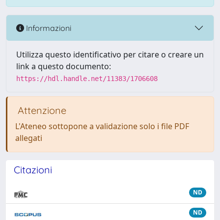
Informazioni
Utilizza questo identificativo per citare o creare un
link a questo documento:
https://hdl.handle.net/11383/1706608
Attenzione
L'Ateneo sottopone a validazione solo i file PDF
allegati
Citazioni
ND
ND