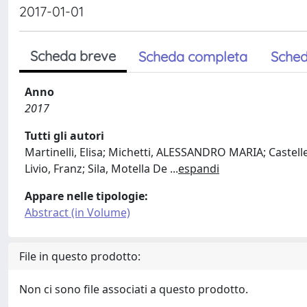
2017-01-01
Scheda breve
Scheda completa
Sched
Anno
2017
Tutti gli autori
Martinelli, Elisa; Michetti, ALESSANDRO MARIA; Castell
Livio, Franz; Sila, Motella De
...
espandi
Appare nelle tipologie:
Abstract (in Volume)
File in questo prodotto:
Non ci sono file associati a questo prodotto.