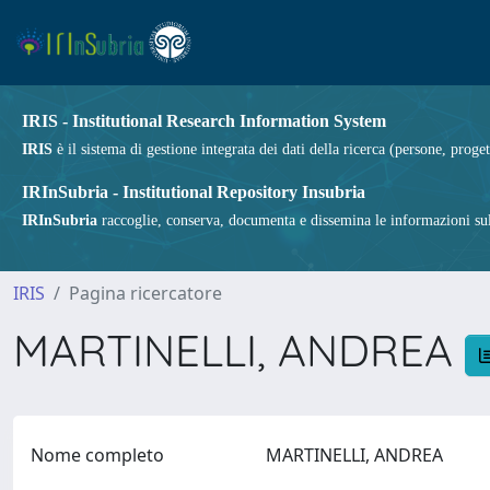
IRIS - Institutional Research Information System
IRIS
è il sistema di gestione integrata dei dati della ricerca (persone, proget
IRInSubria - Institutional Repository Insubria
IRInSubria
raccoglie, conserva, documenta e dissemina le informazioni sulla
IRIS
Pagina ricercatore
MARTINELLI, ANDREA
Nome completo
MARTINELLI, ANDREA