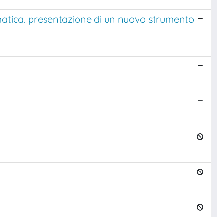
matica. presentazione di un nuovo strumento