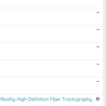
eality High-Definition Fiber Tractography