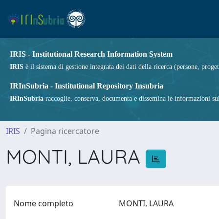
IRIS - Institutional Research Information System
IRIS
è il sistema di gestione integrata dei dati della ricerca (persone, proget
IRInSubria - Institutional Repository Insubria
IRInSubria
raccoglie, conserva, documenta e dissemina le informazioni sulla
IRIS
Pagina ricercatore
MONTI, LAURA
Nome completo
MONTI, LAURA