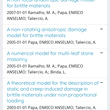
for brittle materials
2007-01-01 Ramalho, M. A.; Papa, ENRICO
ANSELMO; Taliercio, A.
A non-rotating anisotropic damage
model for brittle materials
2005-01-01 Papa, ENRICO ANSELMO; Taliercio, A.
A numerical model for multi-leaf stone
masonry
2005-01-01 Ramalho, M. A.; Papa, ENRICO
ANSELMO; Taliercio, A.; Binda, L.
A theoretical model for the description of
static and creep-induced damage in
brittle materials under non proportional
loading.
2003-01-01 Papa, ENRICO ANSELMO; Taliercio, A.