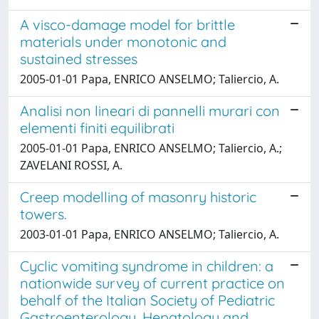
A visco-damage model for brittle
materials under monotonic and
sustained stresses
2005-01-01 Papa, ENRICO ANSELMO; Taliercio, A.
Analisi non lineari di pannelli murari con
elementi finiti equilibrati
2005-01-01 Papa, ENRICO ANSELMO; Taliercio, A.;
ZAVELANI ROSSI, A.
Creep modelling of masonry historic
towers.
2003-01-01 Papa, ENRICO ANSELMO; Taliercio, A.
Cyclic vomiting syndrome in children: a
nationwide survey of current practice on
behalf of the Italian Society of Pediatric
Gastroenterology, Hepatology and