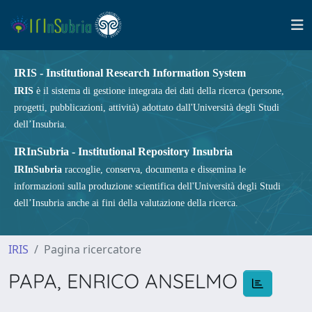
IRIS - Institutional Research Information System
IRIS
è il sistema di gestione integrata dei dati della ricerca (persone,
progetti, pubblicazioni, attività) adottato dall'Università degli Studi
dell’Insubria.
IRInSubria - Institutional Repository Insubria
IRInSubria
raccoglie, conserva, documenta e dissemina le
informazioni sulla produzione scientifica dell'Università degli Studi
dell’Insubria anche ai fini della valutazione della ricerca.
IRIS
Pagina ricercatore
PAPA, ENRICO ANSELMO