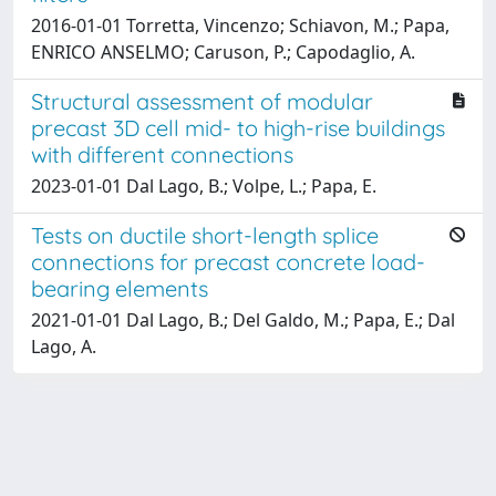
2016-01-01 Torretta, Vincenzo; Schiavon, M.; Papa,
ENRICO ANSELMO; Caruson, P.; Capodaglio, A.
Structural assessment of modular
precast 3D cell mid- to high-rise buildings
with different connections
2023-01-01 Dal Lago, B.; Volpe, L.; Papa, E.
Tests on ductile short-length splice
connections for precast concrete load-
bearing elements
2021-01-01 Dal Lago, B.; Del Galdo, M.; Papa, E.; Dal
Lago, A.