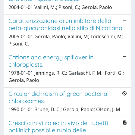
2004-01-01 Vallini, M.; Pisoni, C.; Gerola, Paolo
Caratterizzazione di un inibitore della
beta-glucuronidasi nello stilo di Nicotiana
2005-01-01 Gerola, Paolo; Vallini, M; Todeschini, M;
Pisoni, C.
Cations and energy spillover in
chloroplasts.
1978-01-01 Jennings, R. C.; Garlaschi, F. M.; Forti, G.;
Gerola, Paolo
Circular dichroism of green bacterial
chlorosomes.
1990-01-01 Brune, D. C.; Gerola, Paolo; Olson, J. M.
Crescita in vitro ed in vivo dei tubetti
pollinici: possibile ruolo delle