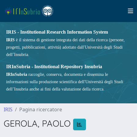
IRIS - Institutional Research Information System
IRIS
è il sistema di gestione integrata dei dati della ricerca (persone,
progetti, pubblicazioni, attività) adottato dall'Università degli Studi
dell’Insubria.
IRInSubria - Institutional Repository Insubria
IRInSubria
raccoglie, conserva, documenta e dissemina le
informazioni sulla produzione scientifica dell'Università degli Studi
dell’Insubria anche ai fini della valutazione della ricerca.
IRIS
Pagina ricercatore
GEROLA, PAOLO