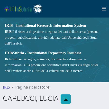
IRIS - Institutional Research Information System
IRIS
è il sistema di gestione integrata dei dati della ricerca (persone,
progetti, pubblicazioni, attività) adottato dall'Università degli Studi
dell’Insubria.
IRInSubria - Institutional Repository Insubria
IRInSubria
raccoglie, conserva, documenta e dissemina le
informazioni sulla produzione scientifica dell'Università degli Studi
dell’Insubria anche ai fini della valutazione della ricerca.
IRIS
Pagina ricercatore
CARLUCCI, LUCIA