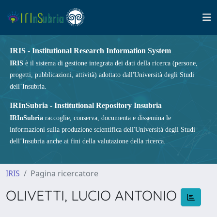
IRIS - Institutional Research Information System
IRIS
è il sistema di gestione integrata dei dati della ricerca (persone,
progetti, pubblicazioni, attività) adottato dall'Università degli Studi
dell’Insubria.
IRInSubria - Institutional Repository Insubria
IRInSubria
raccoglie, conserva, documenta e dissemina le
informazioni sulla produzione scientifica dell'Università degli Studi
dell’Insubria anche ai fini della valutazione della ricerca.
IRIS
Pagina ricercatore
OLIVETTI, LUCIO ANTONIO