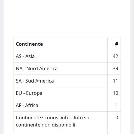
Continente
#
AS - Asia
42
NA - Nord America
39
SA - Sud America
11
EU - Europa
10
AF - Africa
1
Continente sconosciuto - Info sul
0
continente non disponibili