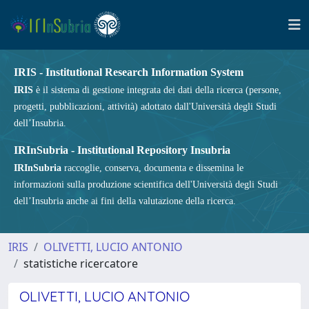
IRIS - Institutional Research Information System
IRIS
è il sistema di gestione integrata dei dati della ricerca (persone,
progetti, pubblicazioni, attività) adottato dall'Università degli Studi
dell’Insubria.
IRInSubria - Institutional Repository Insubria
IRInSubria
raccoglie, conserva, documenta e dissemina le
informazioni sulla produzione scientifica dell'Università degli Studi
dell’Insubria anche ai fini della valutazione della ricerca.
IRIS
OLIVETTI, LUCIO ANTONIO
statistiche ricercatore
OLIVETTI, LUCIO ANTONIO