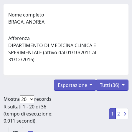
Nome completo
BRAGA, ANDREA
Afferenza
DIPARTIMENTO DI MEDICINA CLINICA E
SPERIMENTALE (attivo dal 01/10/2011 al
31/12/2016)
Esportazione
Tutti (36)
Mostra
records
Risultati 1 - 20 di 36
(tempo di esecuzione:
1
2
0.011 secondi).