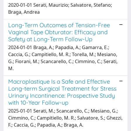
2020-01-01 Serati, Maurizio; Salvatore, Stefano;
Braga, Andrea
Long-Term Outcomes of Tension-Free
Vaginal Tape Obturator: Efficacy and
Safety at Long-Term Follow-Up
2024-01-01 Braga, A.; Papadia, A.; Gamarra, E.;
Caccia, G.; Campitiello, M. R.; Torella, M.; Mesiano,
G.; Fiorani, M.; Scancarello, C.; Cimmino, C.; Serati,
M.
Macroplastique Is a Safe and Effective
Long-term Surgical Treatment for Stress
Urinary Incontinence: Prospective Study
with 10-Year Follow-up
2025-01-01 Serati, M.; Scancarello, C.; Mesiano, G.;
Cimmino, C.; Campitiello, M. R.; Salvatore, S.; Ghezzi,
F.; Caccia, G.; Papadia, A.; Braga, A.