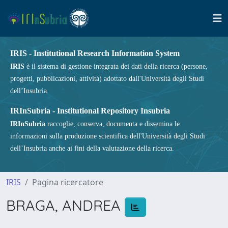
IRIS - Institutional Research Information System
IRIS
è il sistema di gestione integrata dei dati della ricerca (persone,
progetti, pubblicazioni, attività) adottato dall'Università degli Studi
dell’Insubria.
IRInSubria - Institutional Repository Insubria
IRInSubria
raccoglie, conserva, documenta e dissemina le
informazioni sulla produzione scientifica dell'Università degli Studi
dell’Insubria anche ai fini della valutazione della ricerca.
IRIS
Pagina ricercatore
BRAGA, ANDREA