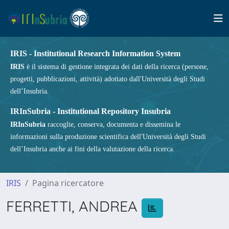
IRIS - Institutional Research Information System
IRIS
è il sistema di gestione integrata dei dati della ricerca (persone,
progetti, pubblicazioni, attività) adottato dall'Università degli Studi
dell’Insubria.
IRInSubria - Institutional Repository Insubria
IRInSubria
raccoglie, conserva, documenta e dissemina le
informazioni sulla produzione scientifica dell'Università degli Studi
dell’Insubria anche ai fini della valutazione della ricerca.
IRIS
Pagina ricercatore
FERRETTI, ANDREA