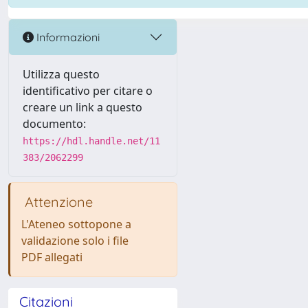
Informazioni
Utilizza questo
identificativo per citare o
creare un link a questo
documento:
https://hdl.handle.net/11
383/2062299
Attenzione
L'Ateneo sottopone a
validazione solo i file
PDF allegati
Citazioni