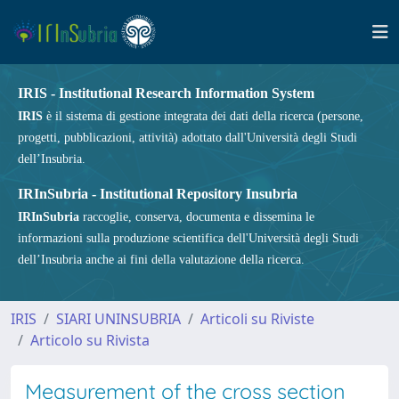
IRIS - Institutional Research Information System
IRIS
è il sistema di gestione integrata dei dati della ricerca (persone,
progetti, pubblicazioni, attività) adottato dall'Università degli Studi
dell’Insubria.
IRInSubria - Institutional Repository Insubria
IRInSubria
raccoglie, conserva, documenta e dissemina le
informazioni sulla produzione scientifica dell'Università degli Studi
dell’Insubria anche ai fini della valutazione della ricerca.
IRIS
SIARI UNINSUBRIA
Articoli su Riviste
Articolo su Rivista
Measurement of the cross section