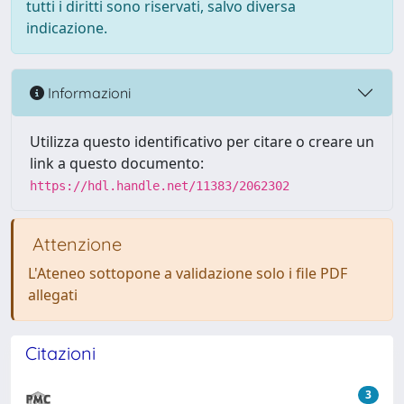
tutti i diritti sono riservati, salvo diversa
indicazione.
Informazioni
Utilizza questo identificativo per citare o creare un
link a questo documento:
https://hdl.handle.net/11383/2062302
Attenzione
L'Ateneo sottopone a validazione solo i file PDF
allegati
Citazioni
3