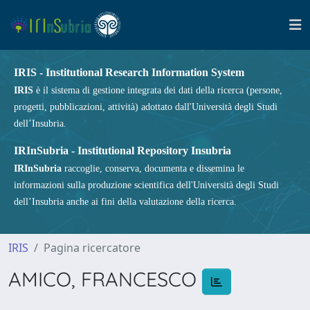
IRIS - Institutional Research Information System
IRIS
è il sistema di gestione integrata dei dati della ricerca (persone,
progetti, pubblicazioni, attività) adottato dall'Università degli Studi
dell’Insubria.
IRInSubria - Institutional Repository Insubria
IRInSubria
raccoglie, conserva, documenta e dissemina le
informazioni sulla produzione scientifica dell'Università degli Studi
dell’Insubria anche ai fini della valutazione della ricerca.
IRIS
Pagina ricercatore
AMICO, FRANCESCO