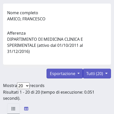
Nome completo
AMICO, FRANCESCO
Afferenza
DIPARTIMENTO DI MEDICINA CLINICA E
SPERIMENTALE (attivo dal 01/10/2011 al
31/12/2016)
Esportazione
Tutti (20)
Mostra
records
Risultati 1 - 20 di 20 (tempo di esecuzione: 0.051
secondi).