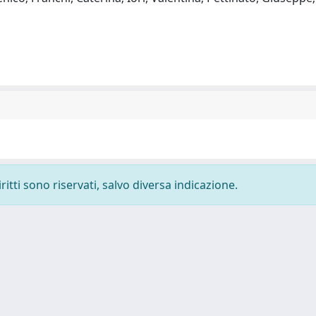
ritti sono riservati, salvo diversa indicazione.