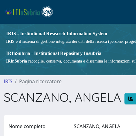
IRIS - Institutional Research Information System
IRIS
è il sistema di gestione integrata dei dati della ricerca (persone, proget
IRInSubria - Institutional Repository Insubria
IRInSubria
raccoglie, conserva, documenta e dissemina le informazioni sulla
IRIS
Pagina ricercatore
SCANZANO, ANGELA
Nome completo
SCANZANO, ANGELA