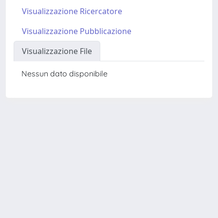
Visualizzazione Ricercatore
Visualizzazione Pubblicazione
Visualizzazione File
Nessun dato disponibile