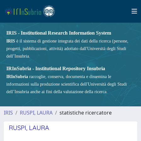
IRIS - Institutional Research Information System
IRIS
è il sistema di gestione integrata dei dati della ricerca (persone,
progetti, pubblicazioni, attività) adottato dall'Università degli Studi
dell’Insubria.
IRInSubria - Institutional Repository Insubria
IRInSubria
raccoglie, conserva, documenta e dissemina le
informazioni sulla produzione scientifica dell'Università degli Studi
dell’Insubria anche ai fini della valutazione della ricerca.
IRIS
RUSPI, LAURA
statistiche ricercatore
RUSPI, LAURA