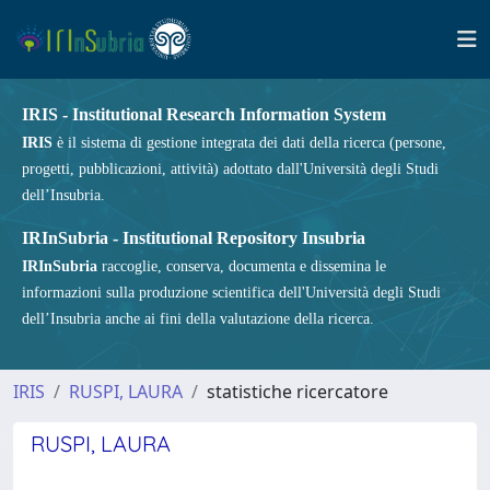
IRIS - Institutional Research Information System
IRIS
è il sistema di gestione integrata dei dati della ricerca (persone,
progetti, pubblicazioni, attività) adottato dall'Università degli Studi
dell’Insubria.
IRInSubria - Institutional Repository Insubria
IRInSubria
raccoglie, conserva, documenta e dissemina le
informazioni sulla produzione scientifica dell'Università degli Studi
dell’Insubria anche ai fini della valutazione della ricerca.
IRIS
RUSPI, LAURA
statistiche ricercatore
RUSPI, LAURA