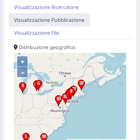
Visualizzazione Ricercatore
Visualizzazione Pubblicazione
Visualizzazione File
Distribuzione geografica
+
–