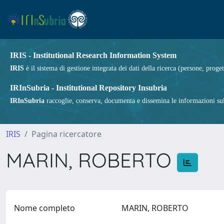
IRIS - Institutional Research Information System
IRIS
è il sistema di gestione integrata dei dati della ricerca (persone, proget
IRInSubria - Institutional Repository Insubria
IRInSubria
raccoglie, conserva, documenta e dissemina le informazioni sulla
IRIS
Pagina ricercatore
MARIN, ROBERTO
Nome completo
MARIN, ROBERTO