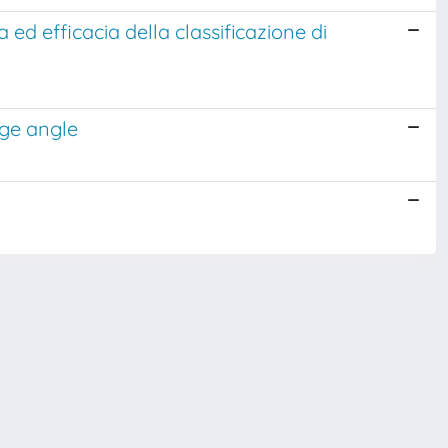
ed efficacia della classificazione di
age angle
Copyright © 2026