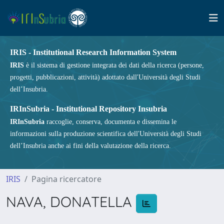
IRIS - Institutional Research Information System
IRIS
è il sistema di gestione integrata dei dati della ricerca (persone,
progetti, pubblicazioni, attività) adottato dall'Università degli Studi
dell’Insubria.
IRInSubria - Institutional Repository Insubria
IRInSubria
raccoglie, conserva, documenta e dissemina le
informazioni sulla produzione scientifica dell'Università degli Studi
dell’Insubria anche ai fini della valutazione della ricerca.
IRIS
Pagina ricercatore
NAVA, DONATELLA