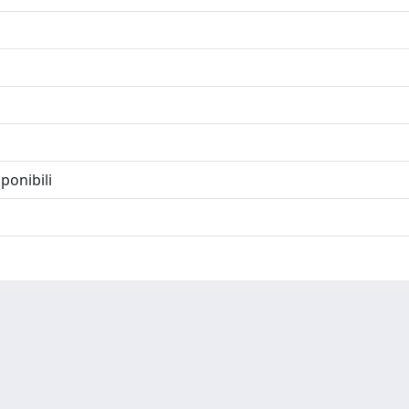
ponibili