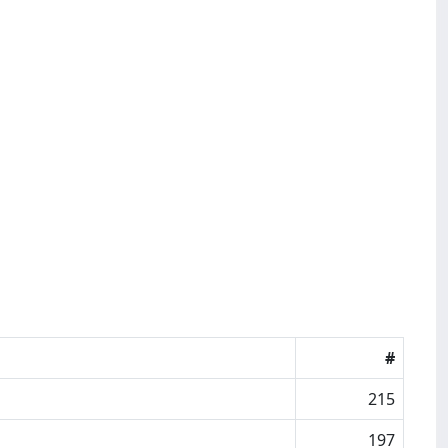
#
215
197