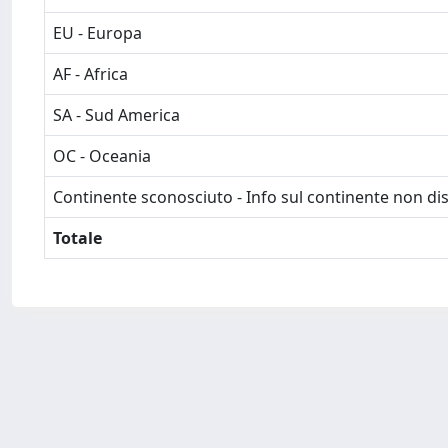
EU - Europa
AF - Africa
SA - Sud America
OC - Oceania
Continente sconosciuto - Info sul continente non dis
Totale