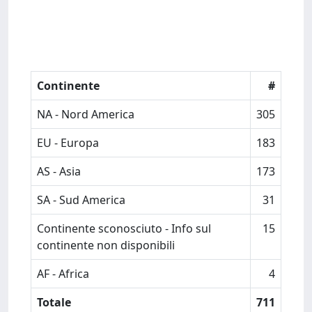
Continente
#
NA - Nord America
305
EU - Europa
183
AS - Asia
173
SA - Sud America
31
Continente sconosciuto - Info sul
15
continente non disponibili
AF - Africa
4
Totale
711