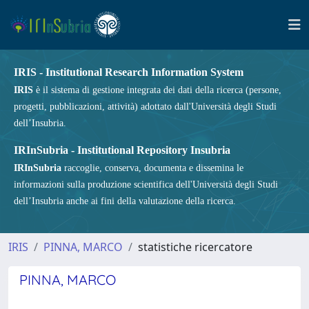
IRIS - Institutional Research Information System
IRIS
è il sistema di gestione integrata dei dati della ricerca (persone,
progetti, pubblicazioni, attività) adottato dall'Università degli Studi
dell’Insubria.
IRInSubria - Institutional Repository Insubria
IRInSubria
raccoglie, conserva, documenta e dissemina le
informazioni sulla produzione scientifica dell'Università degli Studi
dell’Insubria anche ai fini della valutazione della ricerca.
IRIS
PINNA, MARCO
statistiche ricercatore
PINNA, MARCO