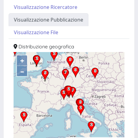
Visualizzazione Ricercatore
Visualizzazione Pubblicazione
Visualizzazione File
Distribuzione geografica
+
–