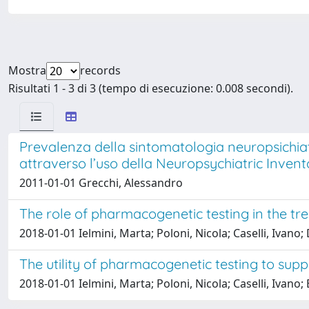
Mostra
records
Risultati 1 - 3 di 3 (tempo di esecuzione: 0.008 secondi).
Prevalenza della sintomatologia neuropsichiat
attraverso l’uso della Neuropsychiatric Inve
2011-01-01 Grecchi, Alessandro
The role of pharmacogenetic testing in the tre
2018-01-01 Ielmini, Marta; Poloni, Nicola; Caselli, Ivano;
The utility of pharmacogenetic testing to supp
2018-01-01 Ielmini, Marta; Poloni, Nicola; Caselli, Ivano;