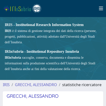
IRIS - Institutional Research Information System
IRIS
è il sistema di gestione integrata dei dati della ricerca (persone,
progetti, pubblicazioni, attività) adottato dall'Università degli Studi
dell’Insubria.
IRInSubria - Institutional Repository Insubria
IRInSubria
raccoglie, conserva, documenta e dissemina le
informazioni sulla produzione scientifica dell'Università degli Studi
dell’Insubria anche ai fini della valutazione della ricerca.
IRIS
GRECCHI, ALESSANDRO
statistiche ricercatore
GRECCHI, ALESSANDRO