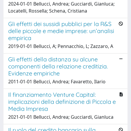
2024-01-01 Bellucci, Andrea; Gucciardi, Gianluca;
Locatelli, Rossella; Schena, Cristiana
Gli effetti dei sussidi pubblici per la R&S
delle piccole e medie imprese: un’analisi
empirica
2019-01-01 Bellucci, A; Pennacchio, L; Zazzaro, A
Gli effetti della distanza su alcune
componenti della relazione creditizia.
Evidenze empiriche
2011-01-01 Bellucci, Andrea; Favaretto, Ilario
Il finanziamento Venture Capital:
implicazioni della definizione di Piccola e
Media Impresa
2021-01-01 Bellucci, Andrea; Gucciardi, Gianluca
Il ruolo del credito bancario sulla