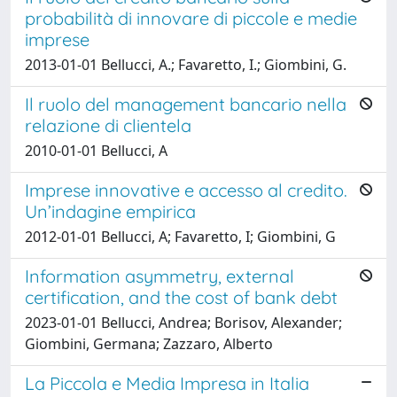
probabilità di innovare di piccole e medie
imprese
2013-01-01 Bellucci, A.; Favaretto, I.; Giombini, G.
Il ruolo del management bancario nella
relazione di clientela
2010-01-01 Bellucci, A
Imprese innovative e accesso al credito.
Un’indagine empirica
2012-01-01 Bellucci, A; Favaretto, I; Giombini, G
Information asymmetry, external
certification, and the cost of bank debt
2023-01-01 Bellucci, Andrea; Borisov, Alexander;
Giombini, Germana; Zazzaro, Alberto
La Piccola e Media Impresa in Italia