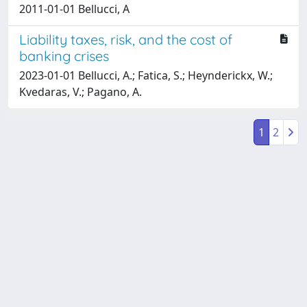
2011-01-01 Bellucci, A
Liability taxes, risk, and the cost of
banking crises
2023-01-01 Bellucci, A.; Fatica, S.; Heynderickx, W.;
Kvedaras, V.; Pagano, A.
1
2