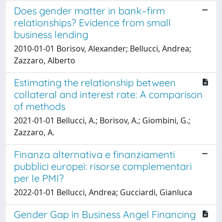
Does gender matter in bank–firm
relationships? Evidence from small
business lending
2010-01-01 Borisov, Alexander; Bellucci, Andrea;
Zazzaro, Alberto
Estimating the relationship between
collateral and interest rate: A comparison
of methods
2021-01-01 Bellucci, A.; Borisov, A.; Giombini, G.;
Zazzaro, A.
Finanza alternativa e finanziamenti
pubblici europei: risorse complementari
per le PMI?
2022-01-01 Bellucci, Andrea; Gucciardi, Gianluca
Gender Gap in Business Angel Financing