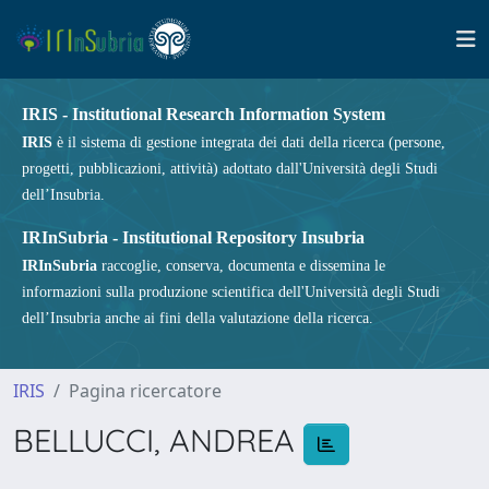
IRIS - Institutional Research Information System
IRIS
è il sistema di gestione integrata dei dati della ricerca (persone,
progetti, pubblicazioni, attività) adottato dall'Università degli Studi
dell’Insubria.
IRInSubria - Institutional Repository Insubria
IRInSubria
raccoglie, conserva, documenta e dissemina le
informazioni sulla produzione scientifica dell'Università degli Studi
dell’Insubria anche ai fini della valutazione della ricerca.
IRIS
Pagina ricercatore
BELLUCCI, ANDREA