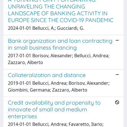
UNRAVELING THE CHANGING
LANDSCAPE OF BANKING ACTIVITY IN
EUROPE SINCE THE COVID-19 PANDEMIC
2024-01-01 Bellucci, A.; Gucciardi, G.
Bank organization and loan contracting
in small business financing
2017-01-01 Borisov, Alexander; Bellucci, Andrea;
Zazzaro, Alberto
Collateralization and distance
2019-01-01 Bellucci, Andrea; Borisov, Alexander;
Giombini, Germana; Zazzaro, Alberto
Credit availability and propensity to
innovate of small and medium
enterprises
2014-01-01 Bellucci, Andrea; Favaretto, Ilario;