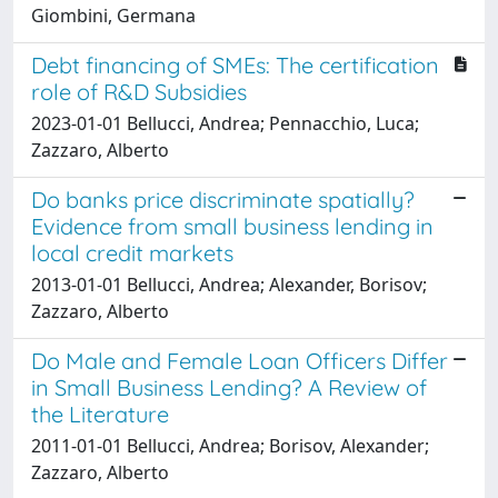
Giombini, Germana
Debt financing of SMEs: The certification
role of R&D Subsidies
2023-01-01 Bellucci, Andrea; Pennacchio, Luca;
Zazzaro, Alberto
Do banks price discriminate spatially?
Evidence from small business lending in
local credit markets
2013-01-01 Bellucci, Andrea; Alexander, Borisov;
Zazzaro, Alberto
Do Male and Female Loan Officers Differ
in Small Business Lending? A Review of
the Literature
2011-01-01 Bellucci, Andrea; Borisov, Alexander;
Zazzaro, Alberto