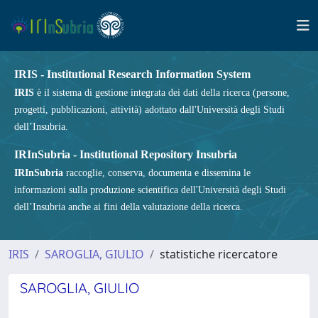
IRIS - Institutional Research Information System
IRIS
è il sistema di gestione integrata dei dati della ricerca (persone,
progetti, pubblicazioni, attività) adottato dall'Università degli Studi
dell’Insubria.
IRInSubria - Institutional Repository Insubria
IRInSubria
raccoglie, conserva, documenta e dissemina le
informazioni sulla produzione scientifica dell'Università degli Studi
dell’Insubria anche ai fini della valutazione della ricerca.
IRIS
SAROGLIA, GIULIO
statistiche ricercatore
SAROGLIA, GIULIO