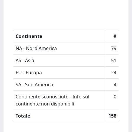
Continente
#
NA - Nord America
79
AS - Asia
51
EU - Europa
24
SA - Sud America
4
Continente sconosciuto - Info sul
0
continente non disponibili
Totale
158