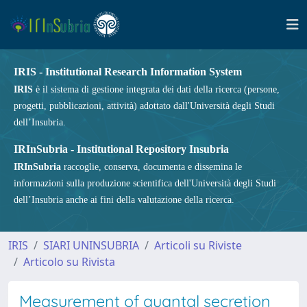
IRIS - Institutional Research Information System
IRIS
è il sistema di gestione integrata dei dati della ricerca (persone,
progetti, pubblicazioni, attività) adottato dall'Università degli Studi
dell’Insubria.
IRInSubria - Institutional Repository Insubria
IRInSubria
raccoglie, conserva, documenta e dissemina le
informazioni sulla produzione scientifica dell'Università degli Studi
dell’Insubria anche ai fini della valutazione della ricerca.
IRIS
SIARI UNINSUBRIA
Articoli su Riviste
Articolo su Rivista
Measurement of quantal secretion