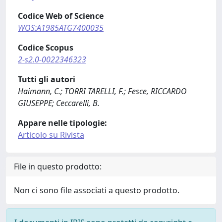
Codice Web of Science
WOS:A1985ATG7400035
Codice Scopus
2-s2.0-0022346323
Tutti gli autori
Haimann, C.; TORRI TARELLI, F.; Fesce, RICCARDO
GIUSEPPE; Ceccarelli, B.
Appare nelle tipologie:
Articolo su Rivista
File in questo prodotto:
Non ci sono file associati a questo prodotto.